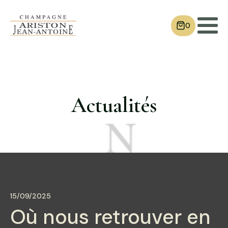
0
Actualités
15/09/2025
Où nous retrouver en