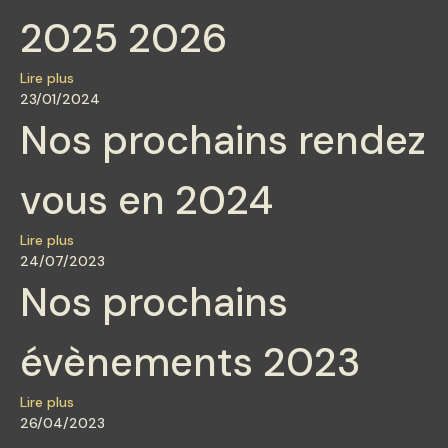
2025 2026
Lire plus
23/01/2024
Nos prochains rendez
vous en 2024
Lire plus
24/07/2023
Nos prochains
évènements 2023
Lire plus
26/04/2023