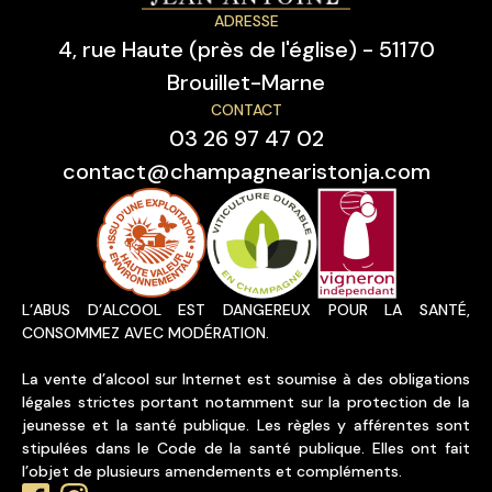
ADRESSE
4, rue Haute (près de l'église) - 51170
Brouillet-Marne
CONTACT
03 26 97 47 02
contact@champagnearistonja.com
L’ABUS D’ALCOOL EST DANGEREUX POUR LA SANTÉ,
CONSOMMEZ AVEC MODÉRATION.
La vente d’alcool sur Internet est soumise à des obligations
légales strictes portant notamment sur la protection de la
jeunesse et la santé publique. Les règles y afférentes sont
stipulées dans le Code de la santé publique. Elles ont fait
l’objet de plusieurs amendements et compléments.