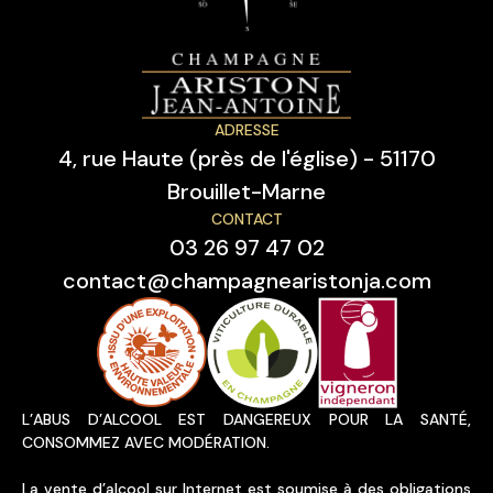
ADRESSE
4, rue Haute (près de l'église) - 51170
Brouillet-Marne
CONTACT
03 26 97 47 02
contact@champagnearistonja.com
L’ABUS D’ALCOOL EST DANGEREUX POUR LA SANTÉ,
CONSOMMEZ AVEC MODÉRATION.
La vente d’alcool sur Internet est soumise à des obligations