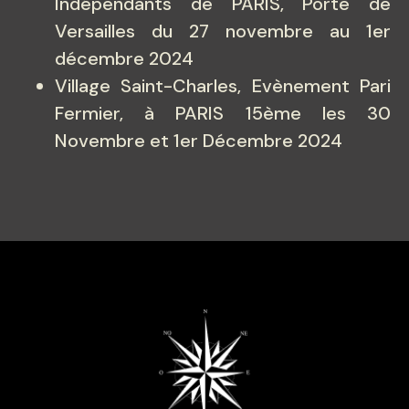
Indépendants de PARIS, Porte de
Versailles du 27 novembre au 1er
décembre 2024
Village Saint-Charles, Evènement Pari
Fermier, à PARIS 15ème les 30
Novembre et 1er Décembre 2024