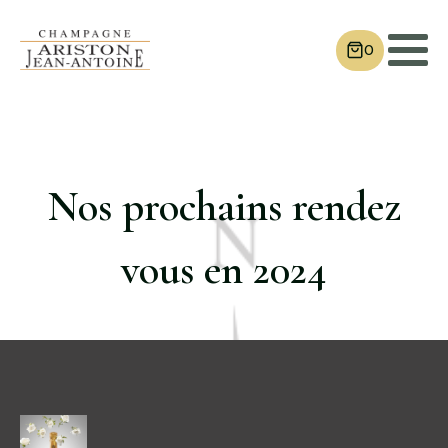
0
Nos prochains rendez
vous en 2024