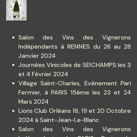
Salon des Vins des Vignerons
Indépendants à RENNES du 26 au 28
Janvier 2024
Journées Vinicoles de SEICHAMPS les 3
et 4 Février 2024
Village Saint-Charles, Evènement Pari
Fermier, à PARIS 15ème les 23 et 24
Mars 2024
Lions Club Orléans 18, 19 et 20 Octobre
2024 à Saint-Jean-Le-Blanc
Salon des Vins des Vignerons