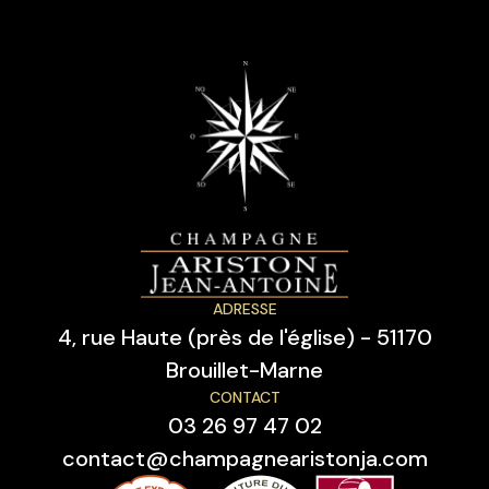
ADRESSE
4, rue Haute (près de l'église) - 51170
Brouillet-Marne
CONTACT
03 26 97 47 02
contact@champagnearistonja.com