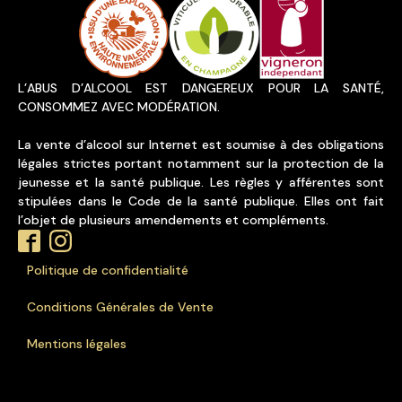
L’ABUS D’ALCOOL EST DANGEREUX POUR LA SANTÉ,
CONSOMMEZ AVEC MODÉRATION.
La vente d’alcool sur Internet est soumise à des obligations
légales strictes portant notamment sur la protection de la
jeunesse et la santé publique. Les règles y afférentes sont
stipulées dans le Code de la santé publique. Elles ont fait
l’objet de plusieurs amendements et compléments.
Politique de confidentialité
Conditions Générales de Vente
Mentions légales