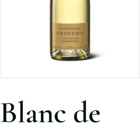
Blanc de