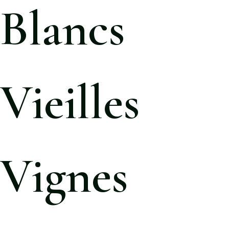
Blancs
Vieilles
Vignes