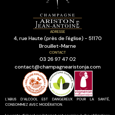
ADRESSE
4, rue Haute (près de l'église) - 51170
Brouillet-Marne
CONTACT
03 26 97 47 02
contact@champagnearistonja.com
L’ABUS D’ALCOOL EST DANGEREUX POUR LA SANTÉ,
CONSOMMEZ AVEC MODÉRATION.