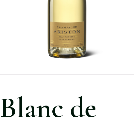
Blanc de