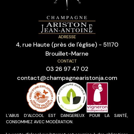
ADRESSE
4, rue Haute (près de l'église) - 51170
Brouillet-Marne
CONTACT
03 26 97 47 02
contact@champagnearistonja.com
L’ABUS D’ALCOOL EST DANGEREUX POUR LA SANTÉ,
CONSOMMEZ AVEC MODÉRATION.