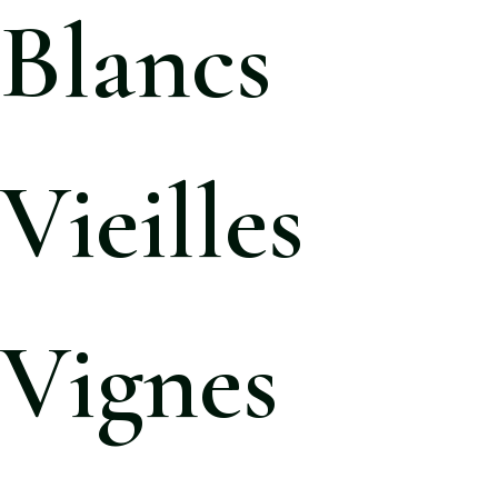
Blancs
Vieilles
Vignes